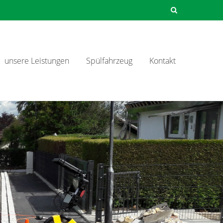
unsere Leistungen
Spülfahrzeug
Kontakt