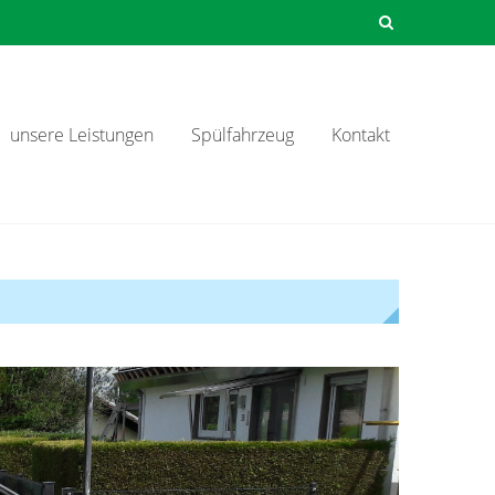
unsere Leistungen
Spülfahrzeug
Kontakt